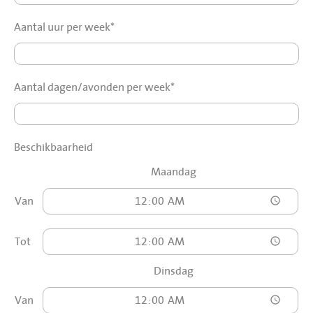
Aantal uur per week*
Aantal dagen/avonden per week*
Beschikbaarheid
Maandag
Van
Tot
Dinsdag
Van