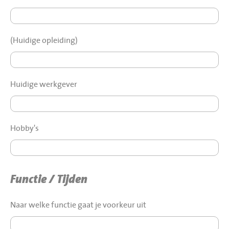
(Huidige opleiding)
Huidige werkgever
Hobby's
Functie / Tijden
Naar welke functie gaat je voorkeur uit