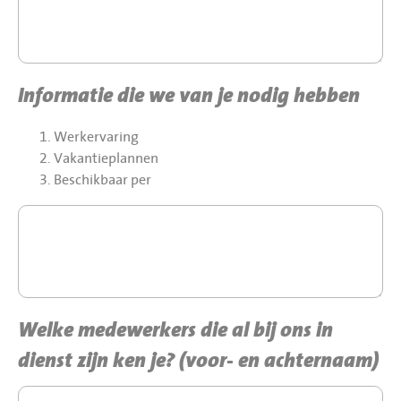
Informatie die we van je nodig hebben
Werkervaring
Vakantieplannen
Beschikbaar per
Welke medewerkers die al bij ons in
dienst zijn ken je? (voor- en achternaam)