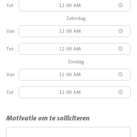
Tot
Zaterdag
Van
Tot
Zondag
Van
Tot
Motivatie om te solliciteren