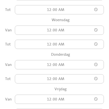
Tot
Woensdag
Van
Tot
Donderdag
Van
Tot
Vrijdag
Van