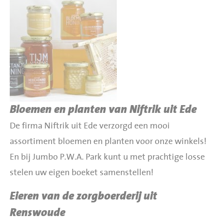
Bloemen en planten van Niftrik uit Ede
De firma Niftrik uit Ede verzorgd een mooi
assortiment bloemen en planten voor onze winkels!
En bij Jumbo P.W.A. Park kunt u met prachtige losse
stelen uw eigen boeket samenstellen!
Eieren van de zorgboerderij uit
Renswoude