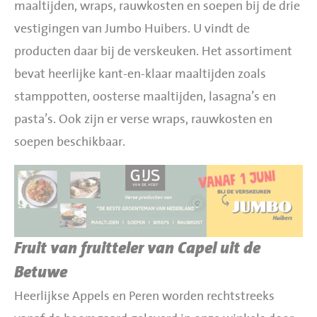
maaltijden, wraps, rauwkosten en soepen bij de drie
vestigingen van Jumbo Huibers. U vindt de
producten daar bij de verskeuken. Het assortiment
bevat heerlijke kant-en-klaar maaltijden zoals
stamppotten, oosterse maaltijden, lasagna’s en
pasta’s. Ook zijn er verse wraps, rauwkosten en
soepen beschikbaar.
Fruit van fruitteler van Capel uit de
Betuwe
Heerlijkse Appels en Peren worden rechtstreeks