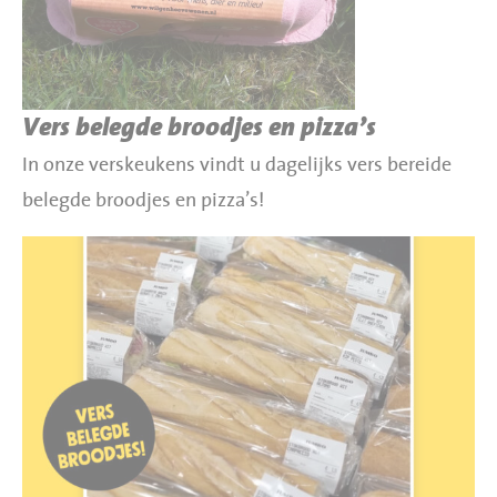
Vers belegde broodjes en pizza’s
In onze verskeukens vindt u dagelijks vers bereide
belegde broodjes en pizza’s!