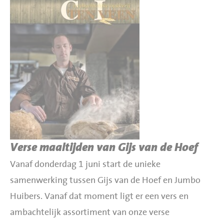
Verse maaltijden van Gijs van de Hoef
Vanaf donderdag 1 juni start de unieke
samenwerking tussen Gijs van de Hoef en Jumbo
Huibers. Vanaf dat moment ligt er een vers en
ambachtelijk assortiment van onze verse