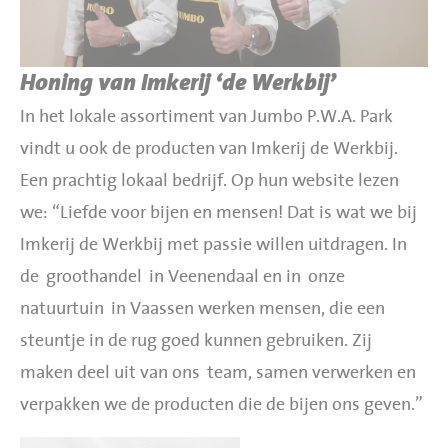
Honing van Imkerij ‘de Werkbij’
In het lokale assortiment van Jumbo P.W.A. Park
vindt u ook de producten van Imkerij de Werkbij.
Een prachtig lokaal bedrijf. Op hun website lezen
we: “Liefde voor bijen en mensen! Dat is wat we bij
Imkerij de Werkbij met passie willen uitdragen. In
de
groothandel
in Veenendaal en in
onze
natuurtuin
in Vaassen werken mensen, die een
steuntje in de rug goed kunnen gebruiken. Zij
maken deel uit van ons
team
, samen verwerken en
verpakken we de producten die de bijen ons geven.”