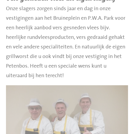
Onze slagers zorgen sinds jaar en dag in onze
vestigingen aan het Bruïneplein en P.W.A. Park voor
een heerlijk aanbod vers gesneden vlees bijv.
heerlijke rundvleesproducten, vers gedraaid gehakt
en vele andere specialiteiten. En natuurlijk de eigen
grillworst die u ook vindt bij onze vestiging in het
Petenbos. Heeft u een speciale wens kunt u
uiteraard bij hen terecht!