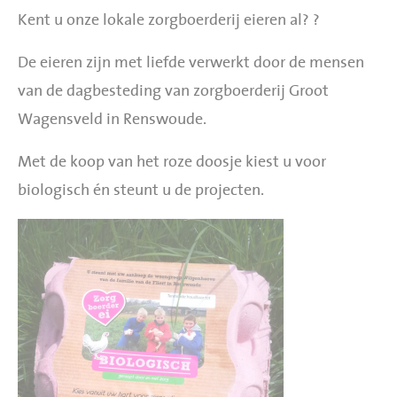
Kent u onze lokale zorgboerderij eieren al? ?
De eieren zijn met liefde verwerkt door de mensen
van de dagbesteding van zorgboerderij Groot
Wagensveld in Renswoude.
Met de koop van het roze doosje kiest u voor
biologisch én steunt u de projecten.