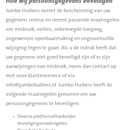
Hoe wij persoonsgegevens beveiligen
Jumbo Huibers neemt de bescherming van uw
gegevens serieus en neemt passende maatregelen
om misbruik, verlies, onbevoegde toegang,
ongewenste openbaarmaking en ongeoorloofde
wijziging tegen te gaan. Als u de indruk heeft dat
uw gegevens niet goed beveiligd zijn of er zijn
aanwijzingen van misbruik, neem dan contact op
met onze klantenservice of via
info@jumbohuibers.nl
Jumbo Huibers heeft de
volgende maatregelen genomen om uw
persoonsgegevens te beveiligen:
Diverse platformafhankelijke
beveiligingsmaatregelen.