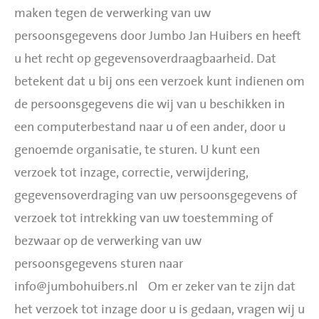
maken tegen de verwerking van uw
persoonsgegevens door Jumbo Jan Huibers en heeft
u het recht op gegevensoverdraagbaarheid. Dat
betekent dat u bij ons een verzoek kunt indienen om
de persoonsgegevens die wij van u beschikken in
een computerbestand naar u of een ander, door u
genoemde organisatie, te sturen. U kunt een
verzoek tot inzage, correctie, verwijdering,
gegevensoverdraging van uw persoonsgegevens of
verzoek tot intrekking van uw toestemming of
bezwaar op de verwerking van uw
persoonsgegevens sturen naar
info@jumbohuibers.nl
Om er zeker van te zijn dat
het verzoek tot inzage door u is gedaan, vragen wij u