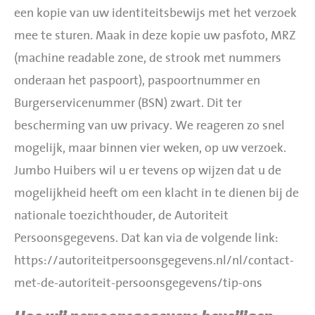
een kopie van uw identiteitsbewijs met het verzoek
mee te sturen. Maak in deze kopie uw pasfoto, MRZ
(machine readable zone, de strook met nummers
onderaan het paspoort), paspoortnummer en
Burgerservicenummer (BSN) zwart. Dit ter
bescherming van uw privacy. We reageren zo snel
mogelijk, maar binnen vier weken, op uw verzoek.
Jumbo Huibers wil u er tevens op wijzen dat u de
mogelijkheid heeft om een klacht in te dienen bij de
nationale toezichthouder, de Autoriteit
Persoonsgegevens. Dat kan via de volgende link:
https://autoriteitpersoonsgegevens.nl/nl/contact-
met-de-autoriteit-persoonsgegevens/tip-ons