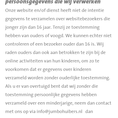
persoonsgegevens die wij verwerken
Onze website en/of dienst heeft niet de intentie
gegevens te verzamelen over websitebezoekers die
jonger zijn dan 16 jaar. Tenzij ze toestemming
hebben van ouders of voogd. We kunnen echter niet
controleren of een bezoeker ouder dan 16 is. Wij
raden ouders dan ook aan betrokken te zijn bij de
online activiteiten van hun kinderen, om zo te
voorkomen dat er gegevens over kinderen
verzameld worden zonder ouderlijke toestemming.
Als u er van overtuigd bent dat wij zonder die
toestemming persoonlijke gegevens hebben
verzameld over een minderjarige, neem dan contact
met ons op via
info@jumbohuibers.nl
dan