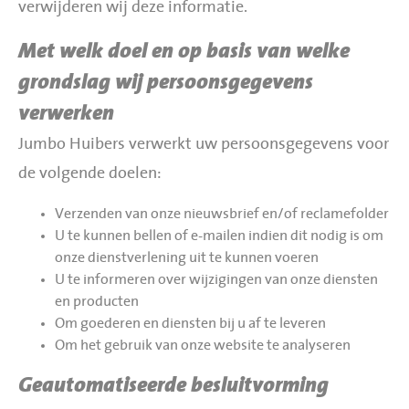
verwijderen wij deze informatie.
Met welk doel en op basis van welke
grondslag wij persoonsgegevens
verwerken
Jumbo Huibers verwerkt uw persoonsgegevens voor
de volgende doelen:
Verzenden van onze nieuwsbrief en/of reclamefolder
U te kunnen bellen of e-mailen indien dit nodig is om
onze dienstverlening uit te kunnen voeren
U te informeren over wijzigingen van onze diensten
en producten
Om goederen en diensten bij u af te leveren
Om het gebruik van onze website te analyseren
Geautomatiseerde besluitvorming