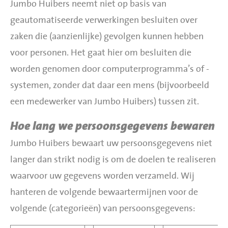
Jumbo Huibers neemt niet op basis van
geautomatiseerde verwerkingen besluiten over
zaken die (aanzienlijke) gevolgen kunnen hebben
voor personen. Het gaat hier om besluiten die
worden genomen door computerprogramma’s of -
systemen, zonder dat daar een mens (bijvoorbeeld
een medewerker van Jumbo Huibers) tussen zit.
Hoe lang we persoonsgegevens bewaren
Jumbo Huibers bewaart uw persoonsgegevens niet
langer dan strikt nodig is om de doelen te realiseren
waarvoor uw gegevens worden verzameld. Wij
hanteren de volgende bewaartermijnen voor de
volgende (categorieën) van persoonsgegevens: