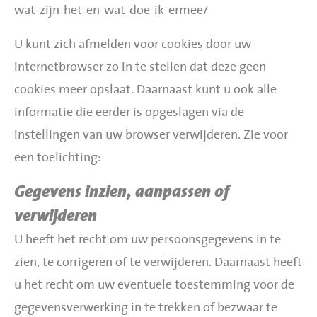
wat-zijn-het-en-wat-doe-ik-ermee/
U kunt zich afmelden voor cookies door uw
internetbrowser zo in te stellen dat deze geen
cookies meer opslaat. Daarnaast kunt u ook alle
informatie die eerder is opgeslagen via de
instellingen van uw browser verwijderen. Zie voor
een toelichting:
Gegevens inzien, aanpassen of
verwijderen
U heeft het recht om uw persoonsgegevens in te
zien, te corrigeren of te verwijderen. Daarnaast heeft
u het recht om uw eventuele toestemming voor de
gegevensverwerking in te trekken of bezwaar te