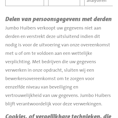
analyseren
Delen van persoonsgegevens met derden
Jumbo Huibers verkoopt uw gegevens niet aan
derden en verstrekt deze uitsluitend indien dit
nodig is voor de uitvoering van onze overeenkomst
met u of om te voldoen aan een wettelijke
verplichting. Met bedrijven die uw gegevens
verwerken in onze opdracht, sluiten wij een
bewerkersovereenkomst om te zorgen voor
eenzelfde niveau van beveiliging en
vertrouwelijkheid van uw gegevens. Jumbo Huibers
blijft verantwoordelijk voor deze verwerkingen.
Cookies, of vergelijkbare technieken, die