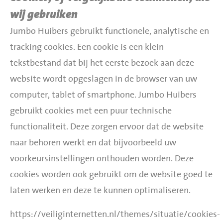
wij gebruiken
Jumbo Huibers gebruikt functionele, analytische en
tracking cookies. Een cookie is een klein
tekstbestand dat bij het eerste bezoek aan deze
website wordt opgeslagen in de browser van uw
computer, tablet of smartphone. Jumbo Huibers
gebruikt cookies met een puur technische
functionaliteit. Deze zorgen ervoor dat de website
naar behoren werkt en dat bijvoorbeeld uw
voorkeursinstellingen onthouden worden. Deze
cookies worden ook gebruikt om de website goed te
laten werken en deze te kunnen optimaliseren.
https://veiliginternetten.nl/themes/situatie/cookies-