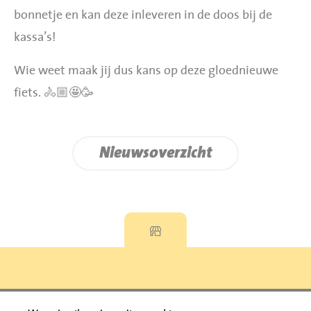
bonnetje en kan deze inleveren in de doos bij de
kassa’s!
Wie weet maak jij dus kans op deze gloednieuwe
fiets. 🚴🏼🤩🥳
Nieuwsoverzicht
Privacyverklaring