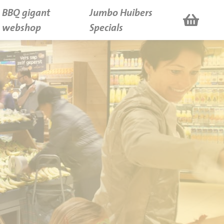
BBQ gigant
Jumbo Huibers
webshop
Specials