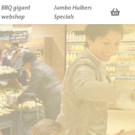
BBQ gigant
Jumbo Huibers
webshop
Specials