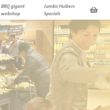
BBQ gigant
Jumbo Huibers
webshop
Specials