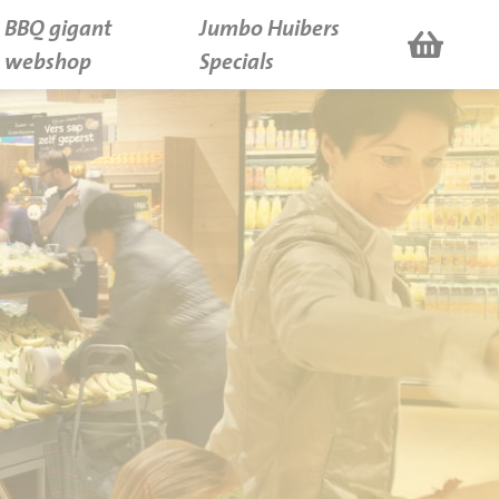
BBQ gigant
Jumbo Huibers
webshop
Specials