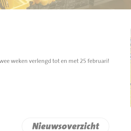
wee weken verlengd tot en met 25 februari!
Nieuwsoverzicht