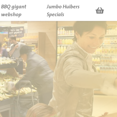
BBQ gigant
Jumbo Huibers
webshop
Specials