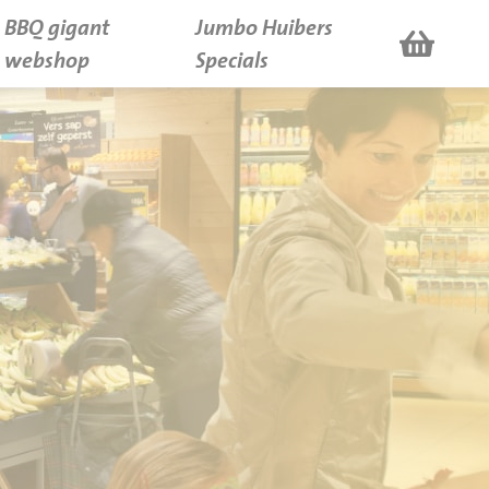
BBQ gigant
Jumbo Huibers
webshop
Specials