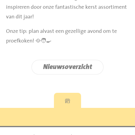
inspireren door onze fantastische kerst assortiment
van dit jaar!
Onze tip: plan alvast een gezellige avond om te
proefkoken! 🥘🧑‍🍳
Nieuwsoverzicht
Privacyverklaring