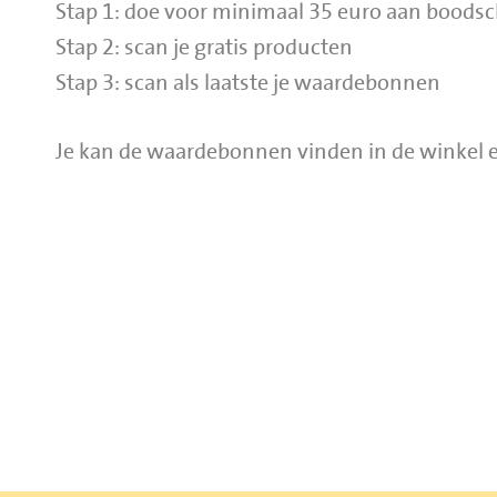
Stap 1: doe voor minimaal 35 euro aan boods
Stap 2: scan je gratis producten
Stap 3: scan als laatste je waardebonnen
Je kan de waardebonnen vinden in de winkel en