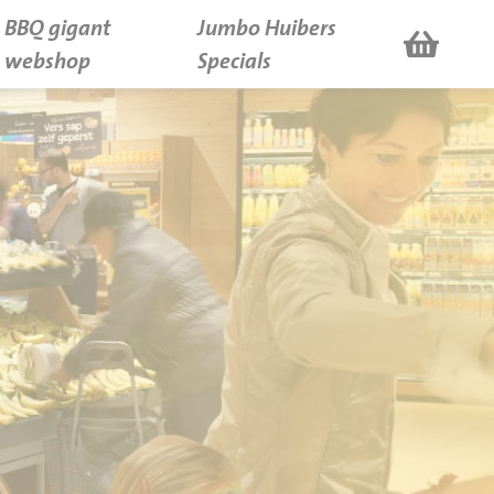
BBQ gigant
Jumbo Huibers
webshop
Specials