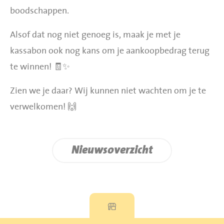
boodschappen.
Alsof dat nog niet genoeg is, maak je met je
kassabon ook nog kans om je aankoopbedrag terug
te winnen! 🧾✨
Zien we je daar? Wij kunnen niet wachten om je te
verwelkomen! 🙌
Nieuwsoverzicht