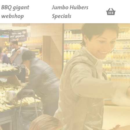
BBQ gigant
Jumbo Huibers
webshop
Specials