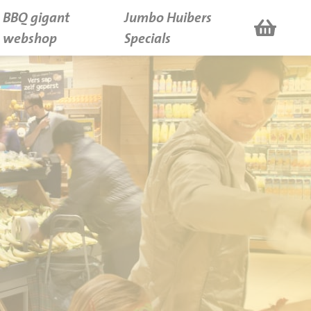
BBQ gigant
Jumbo Huibers
webshop
Specials