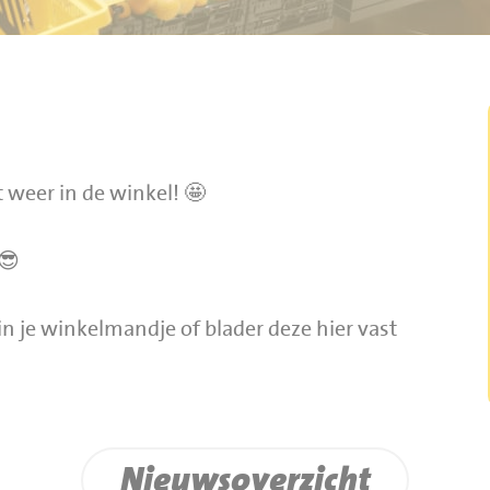
 weer in de winkel! 🤩
 😎
n je winkelmandje of blader deze hier vast
Nieuwsoverzicht