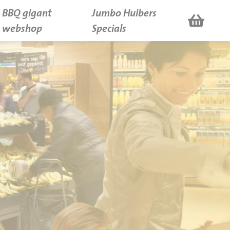
BBQ gigant
Jumbo Huibers
webshop
Specials