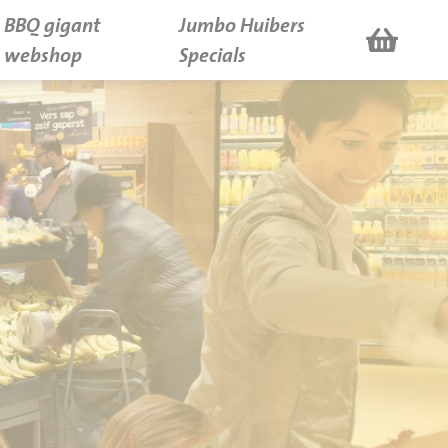
BBQ gigant
Jumbo Huibers
webshop
Specials