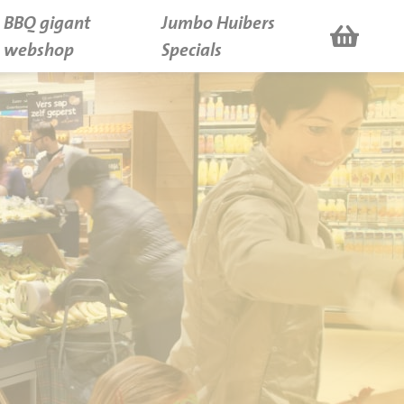
BBQ gigant
Jumbo Huibers
webshop
Specials