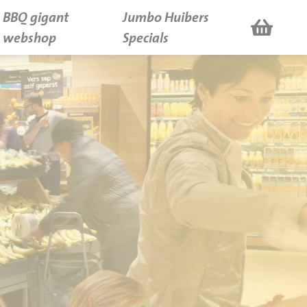
BBQ gigant
Jumbo Huibers
webshop
Specials