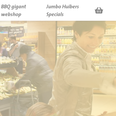
BBQ gigant
Jumbo Huibers
webshop
Specials