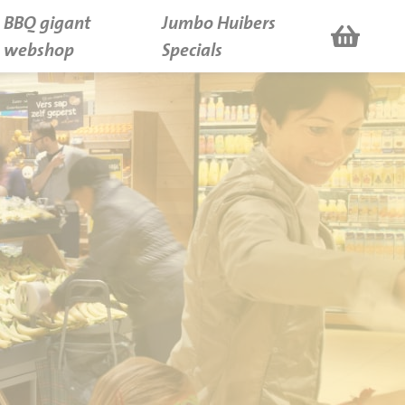
BBQ gigant
Jumbo Huibers
webshop
Specials