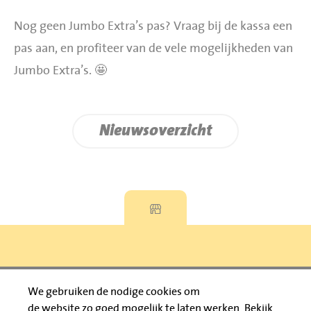
Nog geen Jumbo Extra’s pas? Vraag bij de kassa een
pas aan, en profiteer van de vele mogelijkheden van
Jumbo Extra’s. 🤩
Nieuwsoverzicht
Privacyverklaring
We gebruiken de nodige cookies om
de website zo goed mogelijk te laten werken.
Bekijk