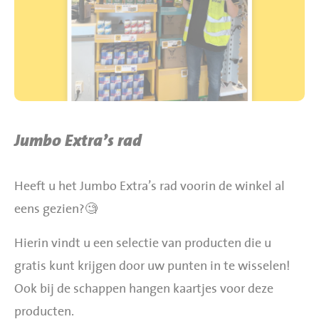
BBQ gigant webshop
Jumbo Huibers Specials
Jumbo Extra’s rad
Heeft u het Jumbo Extra’s rad voorin de winkel al
eens gezien?🧐
Hierin vindt u een selectie van producten die u
gratis kunt krijgen door uw punten in te wisselen!
Ook bij de schappen hangen kaartjes voor deze
producten.