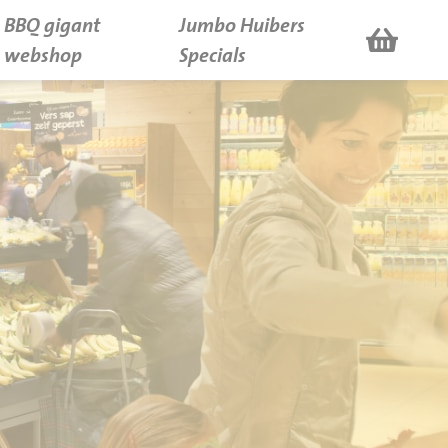
BBQ gigant
Jumbo Huibers
webshop
Specials