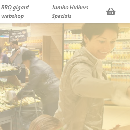
BBQ gigant
Jumbo Huibers
webshop
Specials