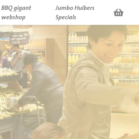
BBQ gigant
Jumbo Huibers
webshop
Specials