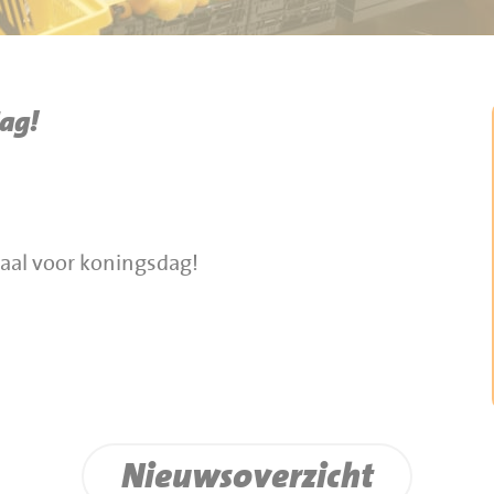
ag!
iaal voor koningsdag!
Nieuwsoverzicht