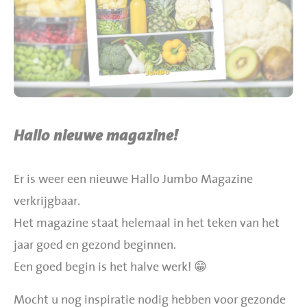
BBQ gigant webshop
Jumbo Huibers Specials
Hallo nieuwe magazine!
Er is weer een nieuwe Hallo Jumbo Magazine
verkrijgbaar.
Het magazine staat helemaal in het teken van het
jaar goed en gezond beginnen.
Een goed begin is het halve werk! 😁
Mocht u nog inspiratie nodig hebben voor gezonde