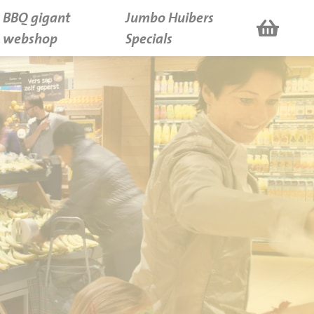
BBQ gigant
Jumbo Huibers
webshop
Specials