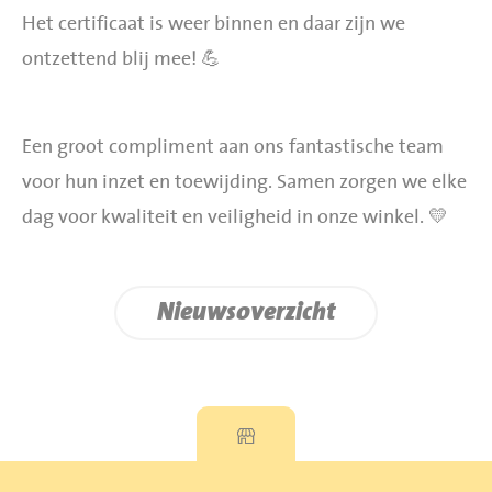
Het certificaat is weer binnen en daar zijn we
ontzettend blij mee! 💪
Een groot compliment aan ons fantastische team
voor hun inzet en toewijding. Samen zorgen we elke
dag voor kwaliteit en veiligheid in onze winkel. 💛
Nieuwsoverzicht