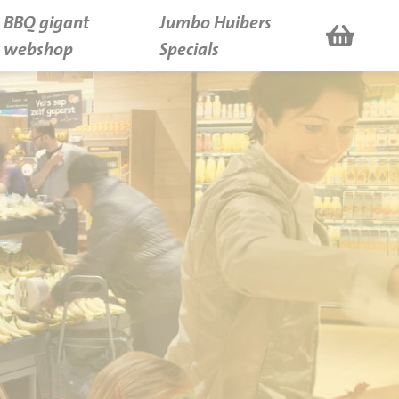
BBQ gigant
Jumbo Huibers
webshop
Specials