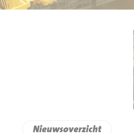
Nieuwsoverzicht