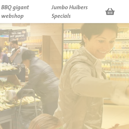
BBQ gigant
Jumbo Huibers
webshop
Specials