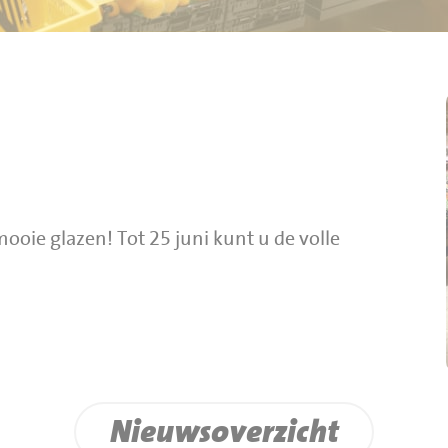
oie glazen! Tot 25 juni kunt u de volle
Nieuwsoverzicht