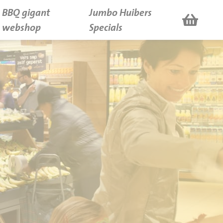
BBQ gigant
Jumbo Huibers
webshop
Specials