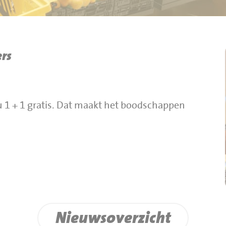
rs
u 1 + 1 gratis. Dat maakt het boodschappen
Nieuwsoverzicht