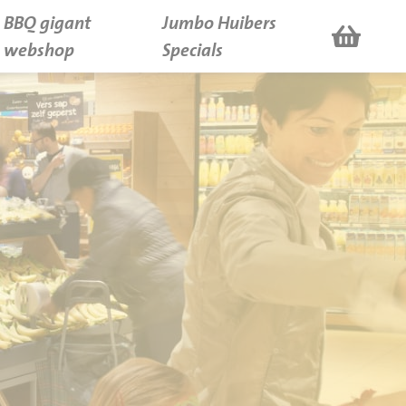
BBQ gigant
Jumbo Huibers
webshop
Specials