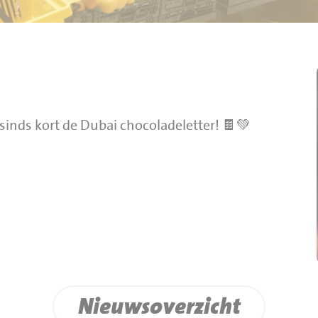
sinds kort de Dubai chocoladeletter! 🍫💚
Nieuwsoverzicht