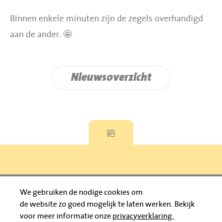
Binnen enkele minuten zijn de zegels overhandigd
aan de ander. 🤩
Nieuwsoverzicht
Privacyverklaring
We gebruiken de nodige cookies om
de website zo goed mogelijk te laten werken.
Bekijk
© 2026 Jumbo Huibers
voor meer informatie onze
privacyverklaring.