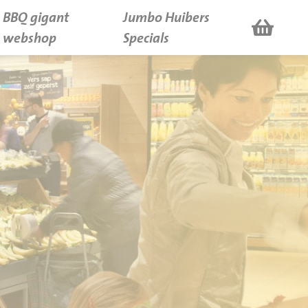
BBQ gigant
Jumbo Huibers
webshop
Specials