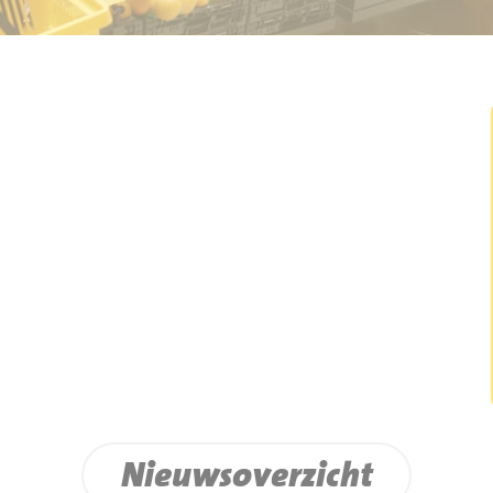
Nieuwsoverzicht