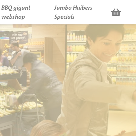
BBQ gigant
Jumbo Huibers
webshop
Specials