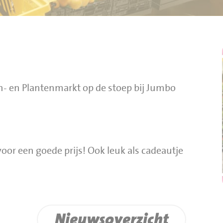
n- en Plantenmarkt op de stoep bij Jumbo
oor een goede prijs! Ook leuk als cadeautje
Nieuwsoverzicht