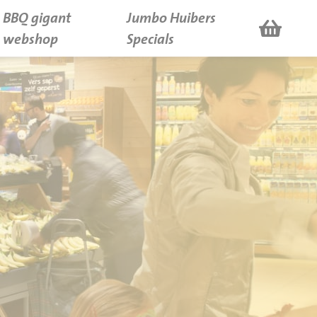
BBQ gigant
Jumbo Huibers
webshop
Specials