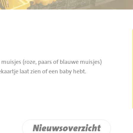
 muisjes (roze, paars of blauwe muisjes)
kaartje laat zien of een baby hebt.
Nieuwsoverzicht