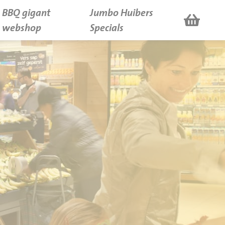
BBQ gigant
Jumbo Huibers
webshop
Specials