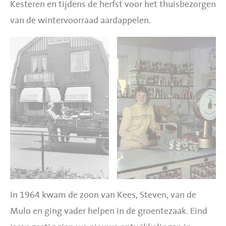
Kesteren en tijdens de herfst voor het thuisbezorgen
van de wintervoorraad aardappelen.
In 1964 kwam de zoon van Kees, Steven, van de
Mulo en ging vader helpen in de groentezaak. Eind