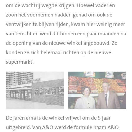
om de wachtrij weg te krijgen. Hoewel vader en
zoon het voornemen hadden gehad om ook de
ventwijken te blijven rijden, kwam hier weinig meer
van terecht en werd dit binnen een paar maanden na
de opening van de nieuwe winkel afgebouwd. Zo
konden ze zich helemaal richten op de nieuwe
supermarkt.
De jaren erna is de winkel vrijwel om de 5 jaar
uitgebreid. Van A&O werd de formule naam A&O