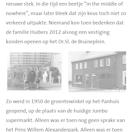
nieuwe stek. In die tijd een beetje “in the middle of
nowhere”, maar later bleek dat zijn keus toch niet zo
verkeerd uitpakte. Niemand kon toen bedenken dat
de familie Huibers 2012 alsnog een vestiging
konden openen op het Dr.Sl. de Bruïneplein.
Zo werd in 1950 de groentewinkel op het Panhuis
geopend, op de plaats van de huidige Jumbo
supermarkt. Alleen was er toen nog geen sprake van
het Prins Willem Alexanderpark. Alleen was er toen