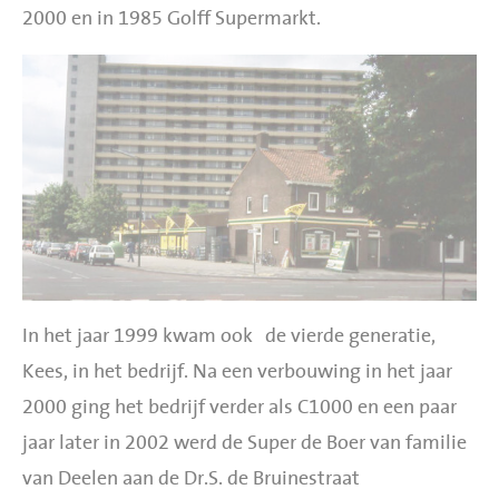
2000 en in 1985 Golff Supermarkt.
In het jaar 1999 kwam ook de vierde generatie,
Kees, in het bedrijf. Na een verbouwing in het jaar
2000 ging het bedrijf verder als C1000 en een paar
jaar later in 2002 werd de Super de Boer van familie
van Deelen aan de Dr.S. de Bruinestraat