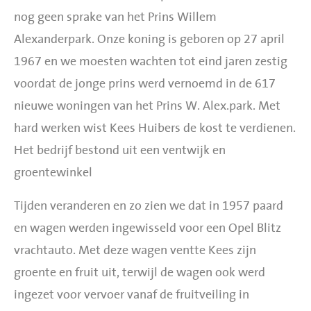
nog geen sprake van het Prins Willem
Alexanderpark. Onze koning is geboren op 27 april
1967 en we moesten wachten tot eind jaren zestig
voordat de jonge prins werd vernoemd in de 617
nieuwe woningen van het Prins W. Alex.park. Met
hard werken wist Kees Huibers de kost te verdienen.
Het bedrijf bestond uit een ventwijk en
groentewinkel
Tijden veranderen en zo zien we dat in 1957 paard
en wagen werden ingewisseld voor een Opel Blitz
vrachtauto. Met deze wagen ventte Kees zijn
groente en fruit uit, terwijl de wagen ook werd
ingezet voor vervoer vanaf de fruitveiling in