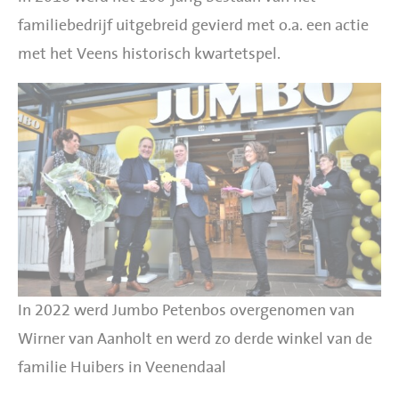
familiebedrijf uitgebreid gevierd met o.a. een actie
met het Veens historisch kwartetspel.
In 2022 werd Jumbo Petenbos overgenomen van
Wirner van Aanholt en werd zo derde winkel van de
familie Huibers in Veenendaal