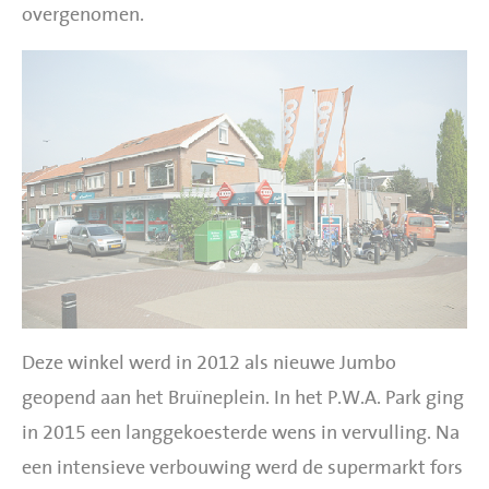
overgenomen.
Deze winkel werd in 2012 als nieuwe Jumbo
geopend aan het Bruïneplein. In het P.W.A. Park ging
in 2015 een langgekoesterde wens in vervulling. Na
een intensieve verbouwing werd de supermarkt fors