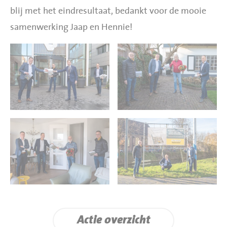
blij met het eindresultaat, bedankt voor de mooie
samenwerking Jaap en Hennie!
Actie overzicht