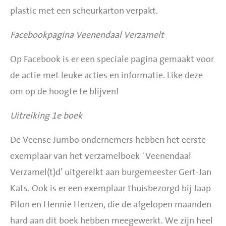
plastic met een scheurkarton verpakt.
Facebookpagina
Veenendaal Verzamelt
Op Facebook is er een speciale
pagina
gemaakt voor
de actie met leuke acties en informatie. Like deze
om op de hoogte te blijven!
Uitreiking 1e boek
De Veense Jumbo ondernemers hebben het eerste
exemplaar van het verzamelboek `Veenendaal
Verzamel(t)d’ uitgereikt aan burgemeester Gert-Jan
Kats. Ook is er een exemplaar thuisbezorgd bij Jaap
Pilon en Hennie Henzen, die de afgelopen maanden
hard aan dit boek hebben meegewerkt. We zijn heel